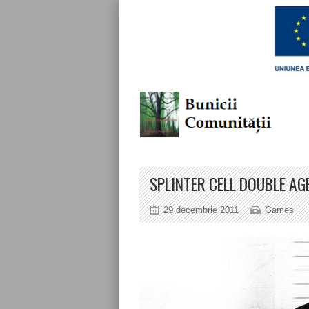
SPLINTER CELL DOUBLE AG
29 decembrie 2011
Games