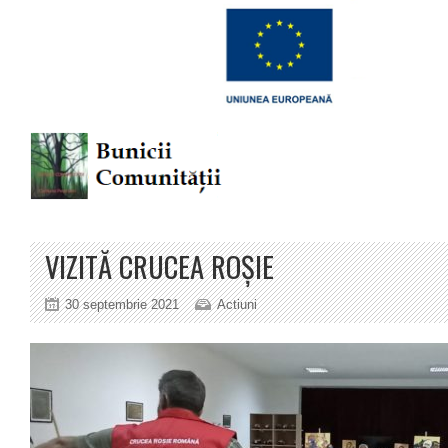
VIZITĂ CRUCEA ROȘIE
30 septembrie 2021
Actiuni