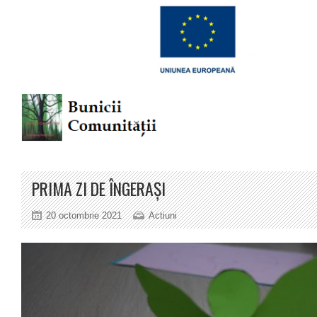
PRIMA ZI DE ÎNGERAȘI
20 octombrie 2021
Actiuni