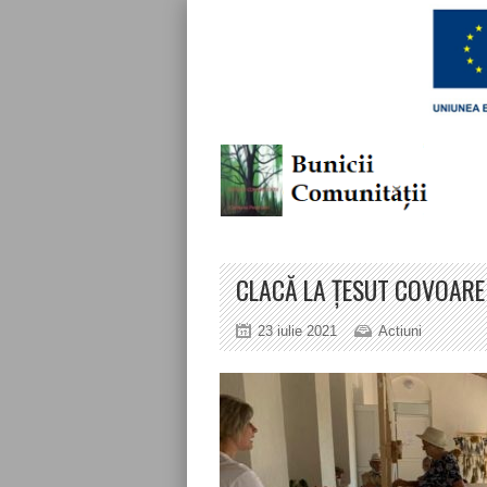
CLACĂ LA ȚESUT COVOARE
23 iulie 2021
Actiuni