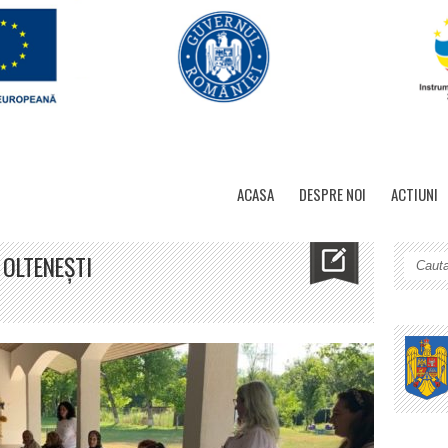
ACASA
DESPRE NOI
ACTIUNI
 OLTENEȘTI