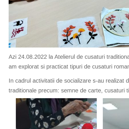
Azi 24.08.2022 la Atelierul de cusaturi tradition
am explorat si practicat tipuri de cusaturi roman
In cadrul activitatii de socializare s-au realizat 
traditionale precum: semne de carte, cusaturi ti