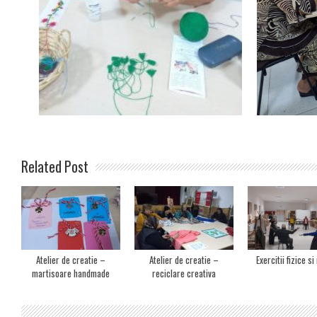
Related Post
Atelier de creatie –
Atelier de creatie –
Exercitii fizice s
martisoare handmade
reciclare creativa