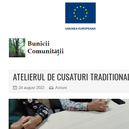
ATELIERUL DE CUSATURI TRADITIONA
24 august 2022
Actiuni