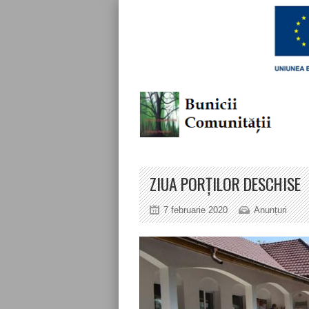
ZIUA PORȚILOR DESCHISE
7 februarie 2020
Anunțuri