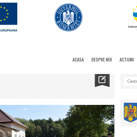
ACASA
DESPRE NOI
ACTIUNI